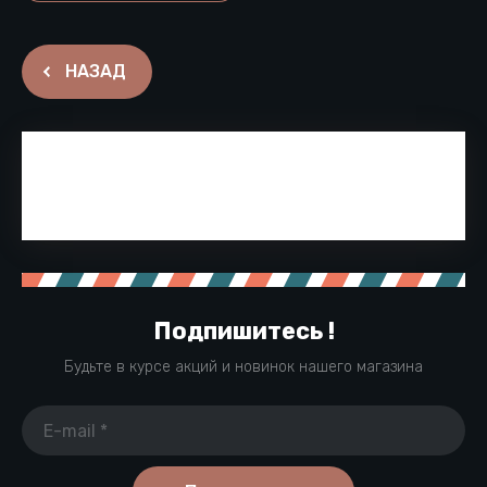
НАЗАД
Подпишитесь !
Будьте в курсе акций и новинок нашего магазина