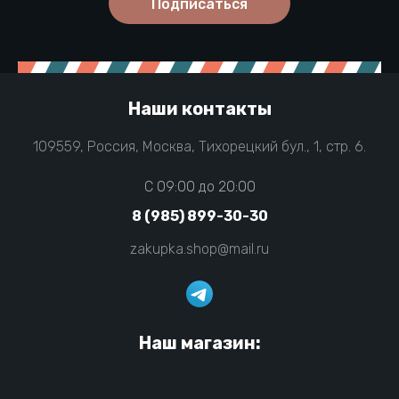
Подписаться
Наши контакты
109559, Россия, Москва, Тихорецкий бул., 1, стр. 6.
C 09:00 до 20:00
8 (985) 899-30-30
zakupka.shop@mail.ru
Наш магазин: