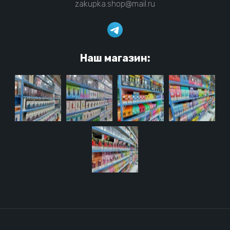
zakupka.shop@mail.ru
Наш магазин: