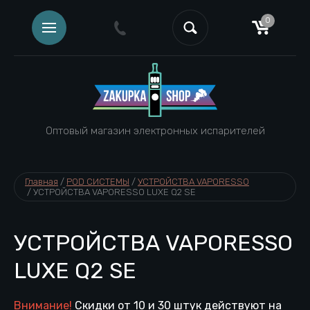
0
Оптовый магазин электронных испарителей
Главная
 / 
POD СИСТЕМЫ
 / 
УСТРОЙСТВА VAPORESSO
 / 
УСТРОЙСТВА VAPORESSO LUXE Q2 SE
УСТРОЙСТВА VAPORESSO
LUXE Q2 SE
Внимание!
Скидки от 10 и 30 штук действуют на