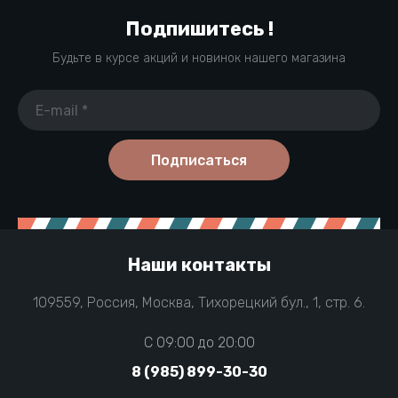
Подпишитесь !
Будьте в курсе акций и новинок нашего магазина
Подписаться
Наши контакты
109559, Россия, Москва, Тихорецкий бул., 1, стр. 6.
C 09:00 до 20:00
8 (985) 899-30-30