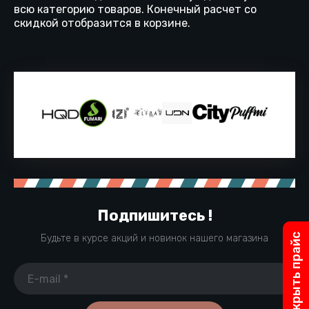
всю категорию товаров. Конечный расчет со
скидкой отобразится в корзине.
Подпишитесь !
Открыть прайс
Будьте в курсе акций и новинок нашего магазина