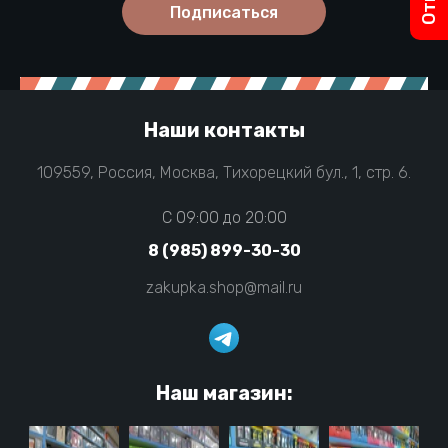
Подписаться
Наши контакты
109559, Россия, Москва, Тихорецкий бул., 1, стр. 6.
C 09:00 до 20:00
8 (985) 899-30-30
zakupka.shop@mail.ru
Наш магазин: